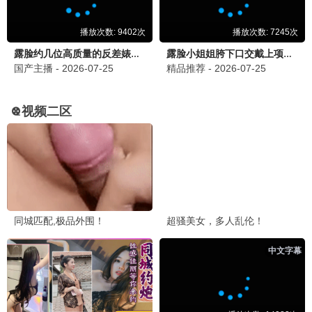
明星大侦探第十季
2026 · 更新中
推理/悬疑
高能案件烧脑反转
9.5